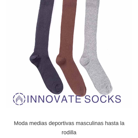
Moda medias deportivas masculinas hasta la
rodilla