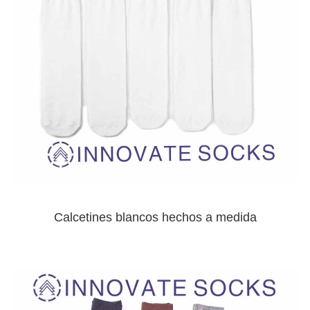
Calcetines blancos hechos a medida