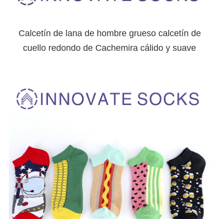
Calcetín de lana de hombre grueso calcetín de
cuello redondo de Cachemira cálido y suave