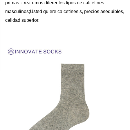
primas, crearemos diferentes tipos de calcetines
masculinos;Usted quiere calcetines s, precios asequibles,
calidad superior;