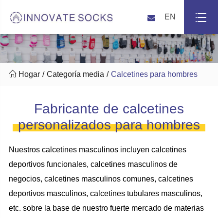
EN

Hogar
Categoría media
Calcetines para hombres
Fabricante de calcetines
personalizados para hombres
Nuestros calcetines masculinos incluyen calcetines
deportivos funcionales, calcetines masculinos de
negocios, calcetines masculinos comunes, calcetines
deportivos masculinos, calcetines tubulares masculinos,
etc. sobre la base de nuestro fuerte mercado de materias