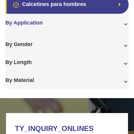
Calcetines para hombres
By Application
By Gender
By Length
By Material
TY_INQUIRY_ONLINES