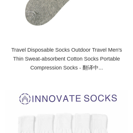
Travel Disposable Socks Outdoor Travel Men's
Thin Sweat-absorbent Cotton Socks Portable
Compression Socks - 翻译中...