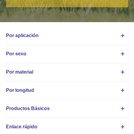
Por aplicación
Por sexo
Por material
Por longitud
Productos Básicos
Enlace rápido