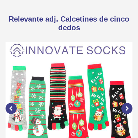
Relevante adj. Calcetines de cinco
dedos