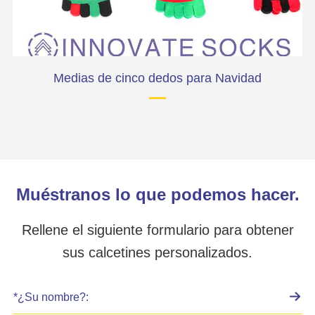
Medias de cinco dedos para Navidad
Muéstranos lo que podemos hacer.
Rellene el siguiente formulario para obtener
sus calcetines personalizados.