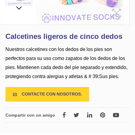
Calcetines ligeros de cinco dedos
Nuestros calcetines con los dedos de los pies son
perfectos para su uso como zapatos de los dedos de los
pies. Mantienen cada dedo del pie separado y extendido,
protegiendo contra alergias y atletas & # 39;Sus pies.
CONTACTE CON NOSOTROS.

Compartir con un amigo