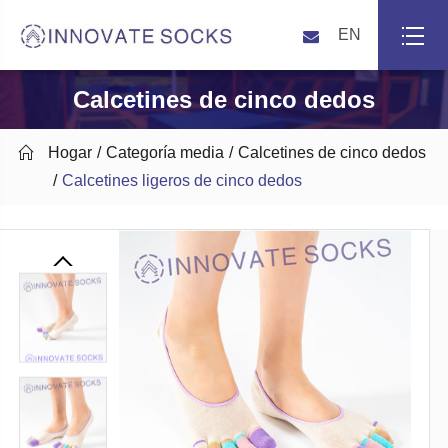
EN
Calcetines de cinco dedos

Hogar
Categoría media
Calcetines de cinco dedos
Calcetines ligeros de cinco dedos