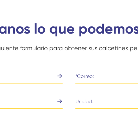
anos lo que podemos
iguiente formulario para obtener sus calcetines pe