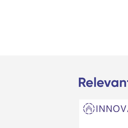
Relevan