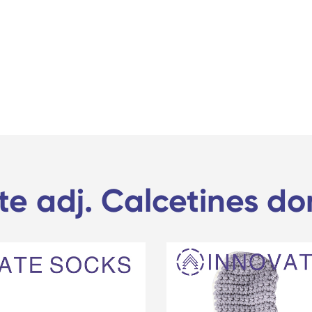
te adj. Calcetines do