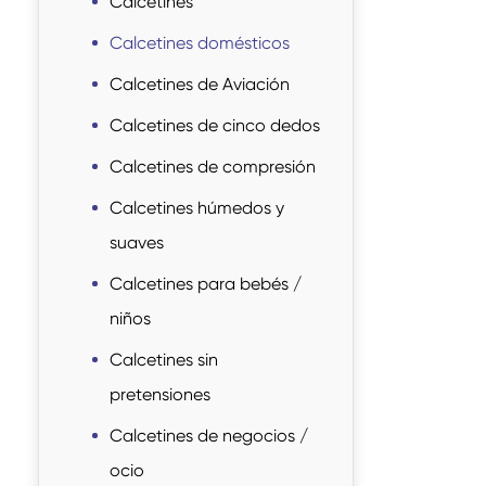
Calcetines
Calcetines domésticos
Calcetines de Aviación
Calcetines de cinco dedos
Calcetines de compresión
Calcetines húmedos y
suaves
Calcetines para bebés /
niños
Calcetines sin
pretensiones
Calcetines de negocios /
ocio